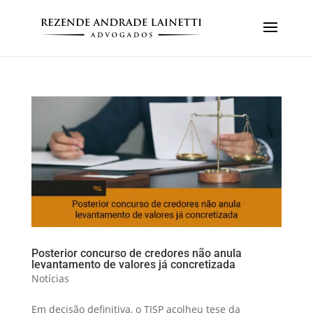
Posterior concurso de credores não anula
levantamento de valores já concretizada
Notícias
Em decisão definitiva, o TJSP acolheu tese da