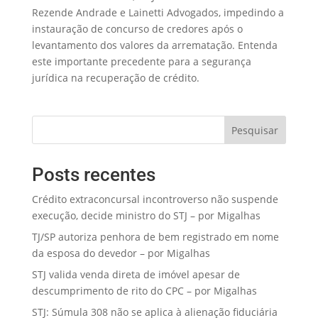
Rezende Andrade e Lainetti Advogados, impedindo a
instauração de concurso de credores após o
levantamento dos valores da arrematação. Entenda
este importante precedente para a segurança
jurídica na recuperação de crédito.
Pesquisar
Posts recentes
Crédito extraconcursal incontroverso não suspende
execução, decide ministro do STJ – por Migalhas
TJ/SP autoriza penhora de bem registrado em nome
da esposa do devedor – por Migalhas
STJ valida venda direta de imóvel apesar de
descumprimento de rito do CPC – por Migalhas
STJ: Súmula 308 não se aplica à alienação fiduciária