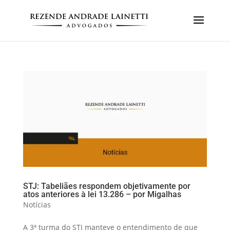
STJ: Tabeliães respondem objetivamente por
atos anteriores à lei 13.286 – por Migalhas
Notícias
A 3ª turma do STJ manteve o entendimento de que