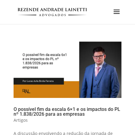
O possível fim da escala 6×1 e os impactos do PL
nº 1.838/2026 para as empresas
Artigos
A discussão envolvendo a redução da jornada de