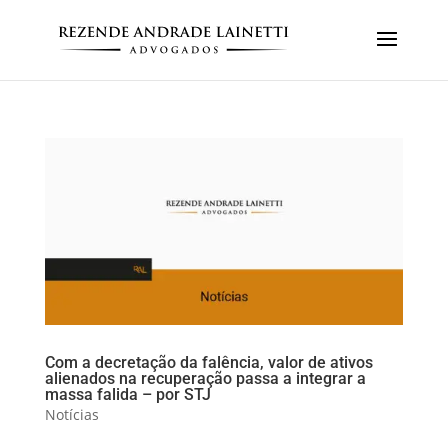
Com a decretação da falência, valor de ativos
alienados na recuperação passa a integrar a
massa falida – por STJ
Notícias