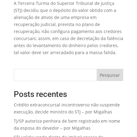
A Terceira Turma do Superior Tribunal de Justiça
(STJ) decidiu que o depósito do valor obtido com a
alienação de ativos de uma empresa em
recuperação judicial, prevista no plano de
recuperação, não configura pagamento aos credores
concursais; assim, em caso de decretação da falência
antes do levantamento do dinheiro pelos credores,
tal valor deve ser arrecadado para a massa falida.
Pesquisar
Posts recentes
Crédito extraconcursal incontroverso não suspende
execução, decide ministro do STJ – por Migalhas
TJ/SP autoriza penhora de bem registrado em nome
da esposa do devedor – por Migalhas