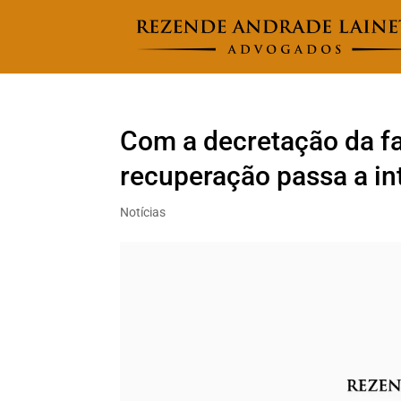
Com a decretação da fal
recuperação passa a in
Notícias