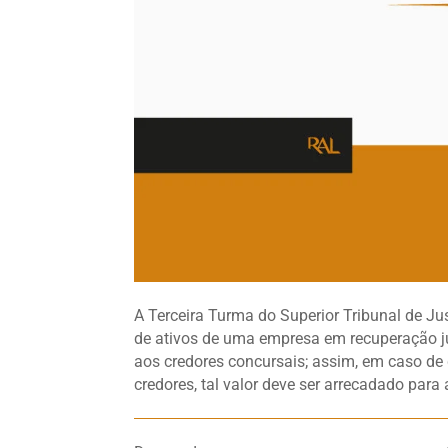
A Terceira Turma do Superior Tribunal de Ju
de ativos de uma empresa em recuperação ju
aos credores concursais; assim, em caso de 
credores, tal valor deve ser arrecadado para