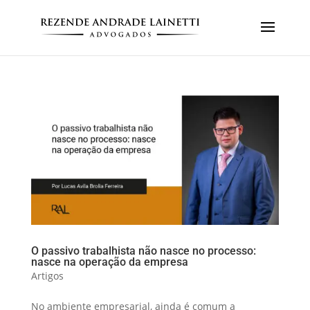
O passivo trabalhista não nasce no processo:
nasce na operação da empresa
Artigos
No ambiente empresarial, ainda é comum a