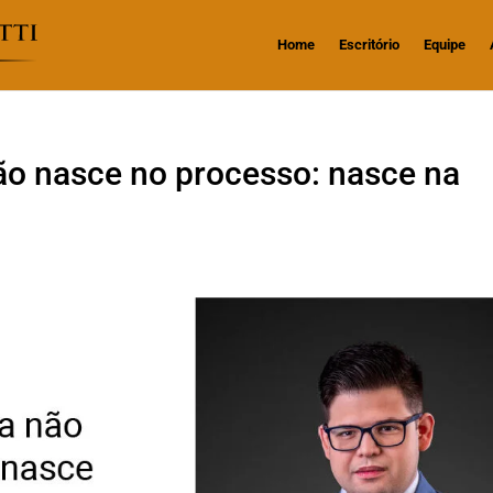
Home
Escritório
Equipe
não nasce no processo: nasce na