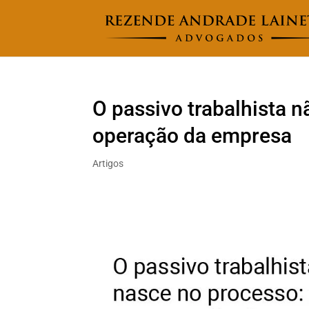
O passivo trabalhista 
operação da empresa
Artigos