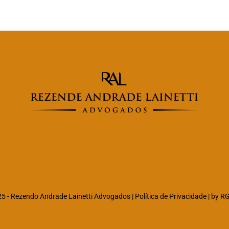
5 -
Rezendo Andrade Lainetti Advogados
|
Política de Privacidade
| by
R