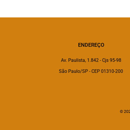
ENDEREÇO
Av. Paulista, 1.842 - Cjs 95-98
São Paulo/SP - CEP 01310-200
© 202