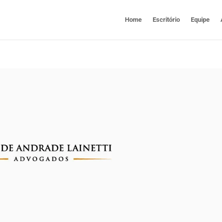
Home
Escritório
Equipe