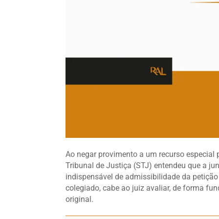
Ao negar provimento a um recurso especial 
Tribunal de Justiça (STJ) entendeu que a jun
indispensável de admissibilidade da petição 
colegiado, cabe ao juiz avaliar, de forma 
original.