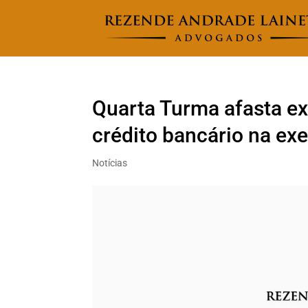
Quarta Turma afasta ex
crédito bancário na ex
Notícias