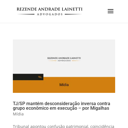
TJ/SP mantém desconsideração inversa contra
grupo econômico em execução – por Migalhas
Mídia
Tribunal apontou confusão patrimonial, coincidência