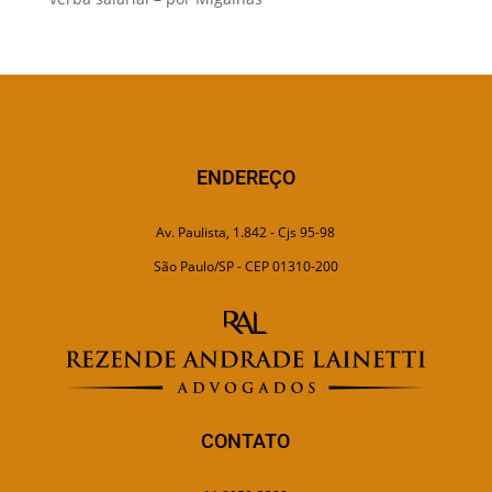
ENDEREÇO
Av. Paulista, 1.842 - Cjs 95-98
São Paulo/SP - CEP 01310-200
CONTATO