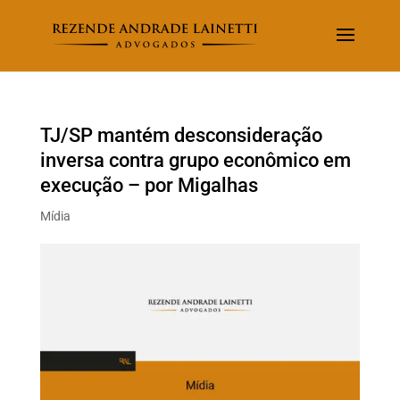
TJ/SP mantém desconsideração
inversa contra grupo econômico em
execução – por Migalhas
Mídia