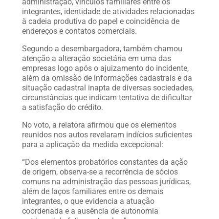
administração, vínculos familiares entre os
integrantes, identidade de atividades relacionadas
à cadeia produtiva do papel e coincidência de
endereços e contatos comerciais.
Segundo a desembargadora, também chamou
atenção a alteração societária em uma das
empresas logo após o ajuizamento do incidente,
além da omissão de informações cadastrais e da
situação cadastral inapta de diversas sociedades,
circunstâncias que indicam tentativa de dificultar
a satisfação do crédito.
No voto, a relatora afirmou que os elementos
reunidos nos autos revelaram indícios suficientes
para a aplicação da medida excepcional:
“Dos elementos probatórios constantes da ação
de origem, observa-se a recorrência de sócios
comuns na administração das pessoas jurídicas,
além de laços familiares entre os demais
integrantes, o que evidencia a atuação
coordenada e a ausência de autonomia