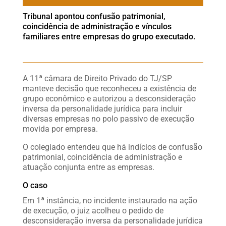
Tribunal apontou confusão patrimonial,
coincidência de administração e vínculos
familiares entre empresas do grupo executado.
A 11ª câmara de Direito Privado do TJ/SP
manteve decisão que reconheceu a existência de
grupo econômico e autorizou a desconsideração
inversa da personalidade jurídica para incluir
diversas empresas no polo passivo de execução
movida por empresa.
O colegiado entendeu que há indícios de confusão
patrimonial, coincidência de administração e
atuação conjunta entre as empresas.
O caso
Em 1ª instância, no incidente instaurado na ação
de execução, o juiz acolheu o pedido de
desconsideração inversa da personalidade jurídica