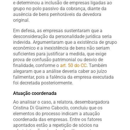
e determinou a inclusão de empresas ligadas ao
grupo no polo passivo da cobrança, diante da
ausência de bens penhoráveis da devedora
original.
Em defesa, as empresas sustentaram que a
desconsideração da personalidade jurídica seria
indevida. Argumentaram que a existência de grupo
econômico e a inexistência de bens não seriam
suficientes para justificar a medida, que exige
prova de confusão patrimonial ou desvio de
finalidade, conforme o
art. 50 do CC
. Também
alegaram que a análise deveria caber ao juízo
falimentar, pois a falência da empresa executada
foi decretada posteriormente.
Atuação coordenada
Ao analisar o caso, a relatora, desembargadora
Cristina Di Giaimo Caboclo, concluiu que os
elementos do processo indicam a atuação
coordenada das empresas. Entre os fatores
apontados estão a repetição de sócios na