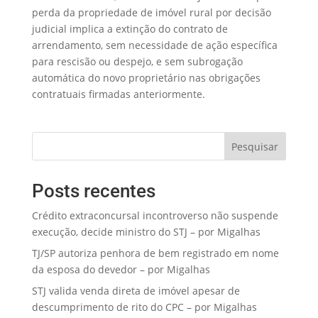
perda da propriedade de imóvel rural por decisão
judicial implica a extinção do contrato de
arrendamento, sem necessidade de ação específica
para rescisão ou despejo, e sem subrogação
automática do novo proprietário nas obrigações
contratuais firmadas anteriormente.
Pesquisar
Posts recentes
Crédito extraconcursal incontroverso não suspende
execução, decide ministro do STJ – por Migalhas
TJ/SP autoriza penhora de bem registrado em nome
da esposa do devedor – por Migalhas
STJ valida venda direta de imóvel apesar de
descumprimento de rito do CPC – por Migalhas