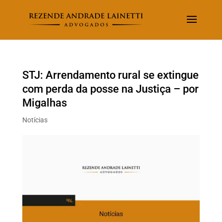
STJ: Arrendamento rural se extingue
com perda da posse na Justiça – por
Migalhas
Notícias