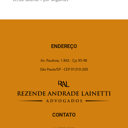
ENDEREÇO
Av. Paulista, 1.842 - Cjs 95-98
São Paulo/SP - CEP 01310-200
CONTATO