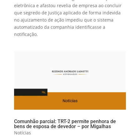
eletrônica e afastou revelia de empresa ao concluir
que segredo de Justiça aplicado de forma indevida
no ajuizamento de ação impediu que o sistema
automatizado da companhia identificasse a
notificação.
Comunhão parcial: TRT-2 permite penhora de
bens de esposa de devedor – por Migalhas
Notícias