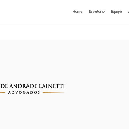
Home
Escritório
Equipe