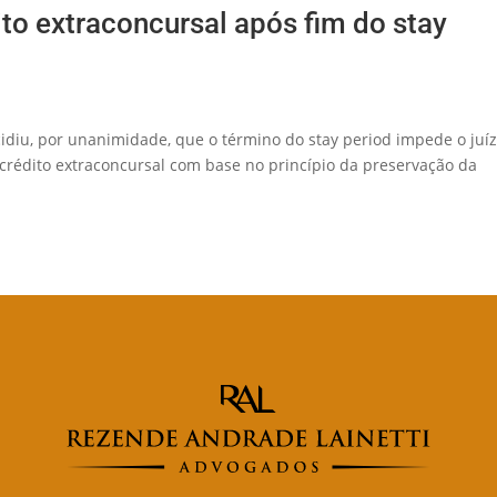
ito extraconcursal após fim do stay
cidiu, por unanimidade, que o término do stay period impede o juí
e crédito extraconcursal com base no princípio da preservação da