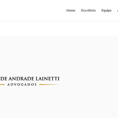
Home
Escritório
Equipe