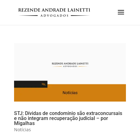
STJ: Dívidas de condomínio são extraconcursais
e não integram recuperação judicial – por
Migalhas
Notícias