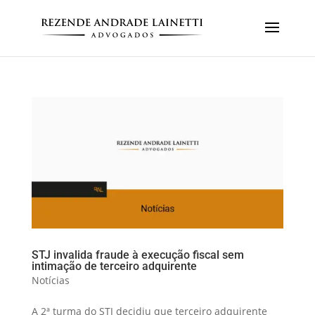
STJ invalida fraude à execução fiscal sem
intimação de terceiro adquirente
Notícias
A 2ª turma do STJ decidiu que terceiro adquirente