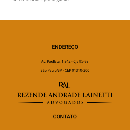
ENDEREÇO
Av. Paulista, 1.842 - Cjs 95-98
São Paulo/SP - CEP 01310-200
CONTATO