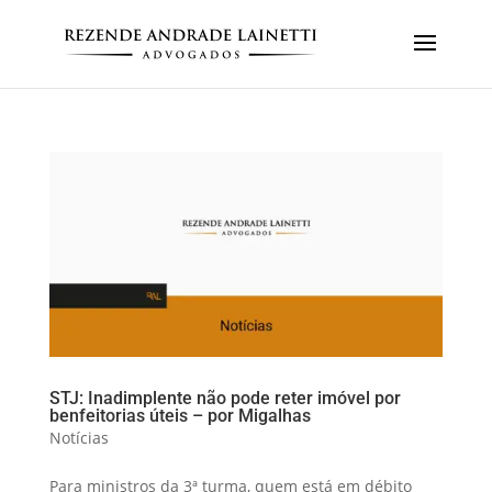
STJ: Inadimplente não pode reter imóvel por
benfeitorias úteis – por Migalhas
Notícias
Para ministros da 3ª turma, quem está em débito