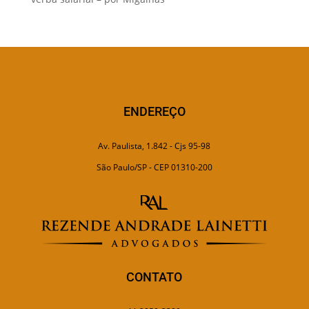
ENDEREÇO
Av. Paulista, 1.842 - Cjs 95-98
São Paulo/SP - CEP 01310-200
CONTATO