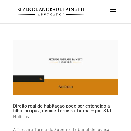
Direito real de habitação pode ser estendido a
filho incapaz, decide Terceira Turma – por STJ
Notícias
​A Terceira Turma do Superior Tribunal de Justiça