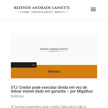
STJ: Credor pode executar dívida em vez de
leiloar imóvel dado em garantia – por Migalhas
Notícias
3ª turma entendeu que credor fiduciário não é