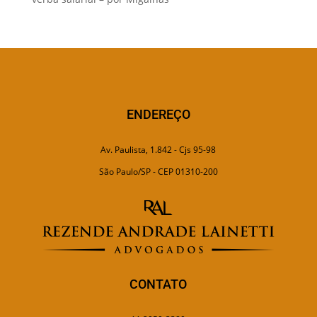
ENDEREÇO
Av. Paulista, 1.842 - Cjs 95-98
São Paulo/SP - CEP 01310-200
CONTATO