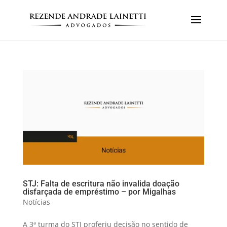
STJ: Falta de escritura não invalida doação
disfarçada de empréstimo – por Migalhas
Notícias
A 3ª turma do STJ proferiu decisão no sentido de