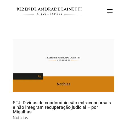
STJ: Dívidas de condomínio são extraconcursais
e não integram recuperação judicial – por
Migalhas
Notícias