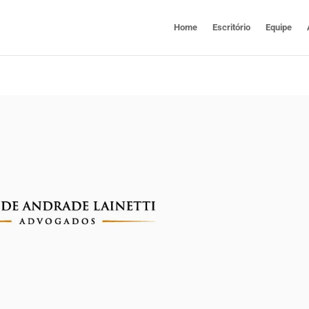
Home
Escritório
Equipe