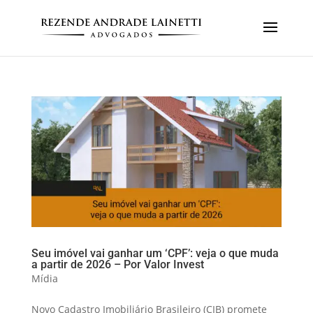
Seu imóvel vai ganhar um ‘CPF’: veja o que muda
a partir de 2026 – Por Valor Invest
Mídia
Novo Cadastro Imobiliário Brasileiro (CIB) promete