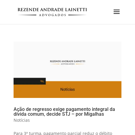
Ação de regresso exige pagamento integral da
dívida comum, decide STJ – por Migalhas
Notícias
Para 3ª turma, pagamento parcial reduz o débito