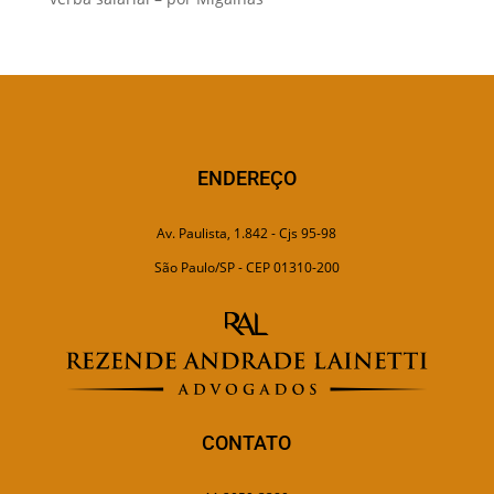
ENDEREÇO
Av. Paulista, 1.842 - Cjs 95-98
São Paulo/SP - CEP 01310-200
CONTATO