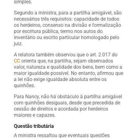
simples.
Segundo a ministra, para a partilha amigável, são
necessários três requisitos: capacidade de todos
os herdeiros, consenso na divisão e formalização
por escritura pública, termo nos autos do
inventário ou escrito particular homologado pelo
juiz.
A relatora também observou que o art. 2.017 do
CC
orienta que, na partilha, sejam observados
valor, natureza e qualidade dos bens, bem como a
maior igualdade possível. No entanto, afirmou que
a lei não exige igualdade absoluta entre os
quinhões.
Para Nancy, não há obstáculo à partilha amigável
com quinhões desiguais, desde que precedida de
cessão de direitos e acordada por herdeiros
maiores e capazes.
Questão tributária
A ministra ressaltou que eventuais questões