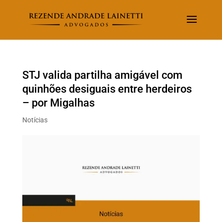
STJ valida partilha amigável com
quinhões desiguais entre herdeiros
– por Migalhas
Notícias