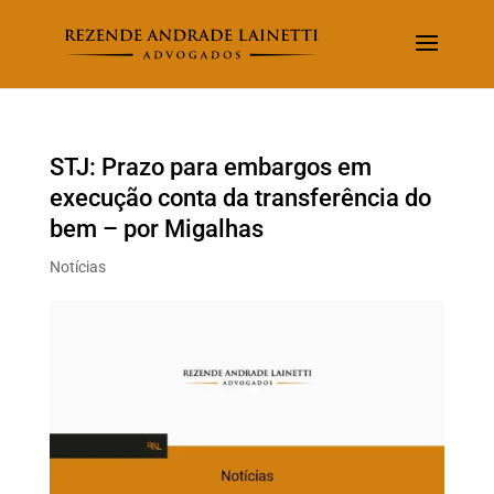
STJ: Prazo para embargos em
execução conta da transferência do
bem – por Migalhas
Notícias