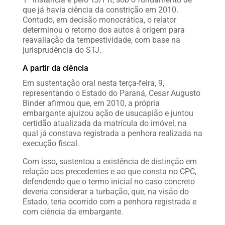
que já havia ciência da constrição em 2010.
Contudo, em decisão monocrática, o relator
determinou o retorno dos autos à origem para
reavaliação da tempestividade, com base na
jurisprudência do STJ.
A partir da ciência
Em sustentação oral nesta terça-feira, 9,
representando o Estado do Paraná, Cesar Augusto
Binder afirmou que, em 2010, a própria
embargante ajuizou ação de usucapião e juntou
certidão atualizada da matrícula do imóvel, na
qual já constava registrada a penhora realizada na
execução fiscal.
Com isso, sustentou a existência de distinção em
relação aos precedentes e ao que consta no CPC,
defendendo que o termo inicial no caso concreto
deveria considerar a turbação, que, na visão do
Estado, teria ocorrido com a penhora registrada e
com ciência da embargante.