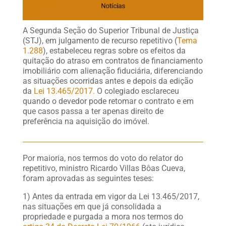
A Segunda Seção do Superior Tribunal de Justiça
(STJ), em julgamento de recurso repetitivo (
Tema
1.288
), estabeleceu regras sobre os efeitos da
quitação do atraso em contratos de financiamento
imobiliário com alienação fiduciária, diferenciando
as situações ocorridas antes e depois da edição
da
Lei 13.465/2017.
O colegiado esclareceu
quando o devedor pode retomar o contrato e em
que casos passa a ter apenas direito de
preferência na aquisição do imóvel.
Por maioria, nos termos do voto do relator do
repetitivo, ministro Ricardo Villas Bôas Cueva,
foram aprovadas as seguintes teses:
1) Antes da entrada em vigor da Lei 13.465/2017,
nas situações em que já consolidada a
propriedade e purgada a mora nos termos do