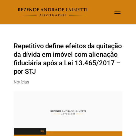
Repetitivo define efeitos da quitação
da dívida em imóvel com alienação
fiduciária após a Lei 13.465/2017 –
por STJ
Notícias