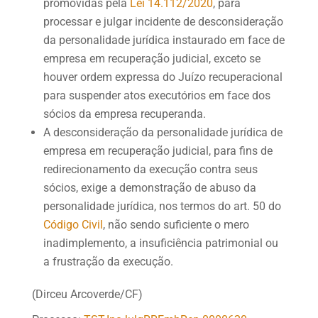
promovidas pela
Lei 14.112/2020
, para
processar e julgar incidente de desconsideração
da personalidade jurídica instaurado em face de
empresa em recuperação judicial, exceto se
houver ordem expressa do Juízo recuperacional
para suspender atos executórios em face dos
sócios da empresa recuperanda.
A desconsideração da personalidade jurídica de
empresa em recuperação judicial, para fins de
redirecionamento da execução contra seus
sócios, exige a demonstração de abuso da
personalidade jurídica, nos termos do art. 50 do
Código Civil
, não sendo suficiente o mero
inadimplemento, a insuficiência patrimonial ou
a frustração da execução.
(Dirceu Arcoverde/CF)