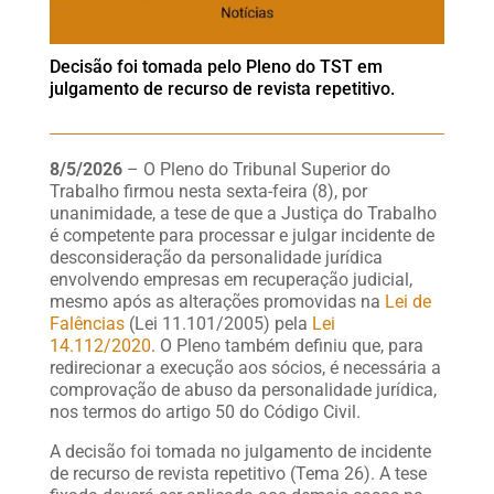
Decisão foi tomada pelo Pleno do TST em
julgamento de recurso de revista repetitivo.
8/5/2026
– O Pleno do Tribunal Superior do
Trabalho firmou nesta sexta-feira (8), por
unanimidade, a tese de que a Justiça do Trabalho
é competente para processar e julgar incidente de
desconsideração da personalidade jurídica
envolvendo empresas em recuperação judicial,
mesmo após as alterações promovidas na
Lei de
Falências
(Lei 11.101/2005) pela
Lei
14.112/2020
. O Pleno também definiu que, para
redirecionar a execução aos sócios, é necessária a
comprovação de abuso da personalidade jurídica,
nos termos do artigo 50 do Código Civil.
A decisão foi tomada no julgamento de incidente
de recurso de revista repetitivo (Tema 26). A tese