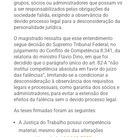
grupos, sócios ou administradores que possam vir
a ser responsabilizados pelas obrigações da
sociedade falida, exigindo a observância do
devido processo legal para a desconsideração da
personalidade jurídica.
O magistrado ressalta que esse entendimento
segue decisão do Supremo Tribunal Federal, no
julgamento do Conflito de Competência 8.341, da
relatoria do ministro Flávio Dino, em que foi
decidido que o parágrafo único do art. 82-A “não
institui competência absoluta em favor do juízo
das falências”, limitando-se a condicionar a
desconsideração à observância dos requisitos
legais e processuais, como garantia dos sócios e
administradores, para evitar a extensão dos
efeitos da falência sem o devido processo legal.
As teses firmadas foram as seguintes:
A Justiça do Trabalho possui competência
material, mesmo depois das alterações