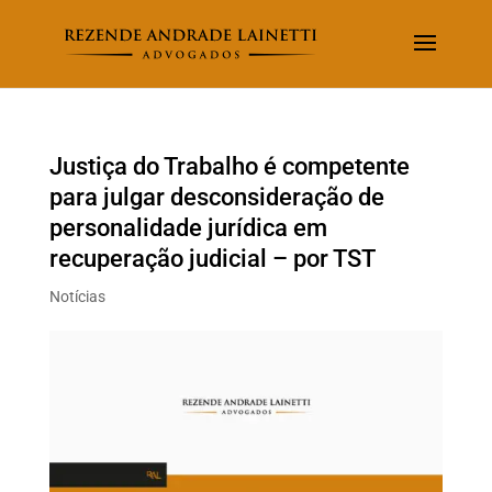
Justiça do Trabalho é competente
para julgar desconsideração de
personalidade jurídica em
recuperação judicial – por TST
Notícias