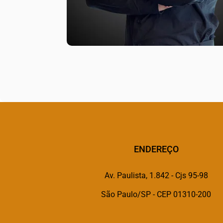
ENDEREÇO
Av. Paulista, 1.842 - Cjs 95-98
São Paulo/SP - CEP 01310-200