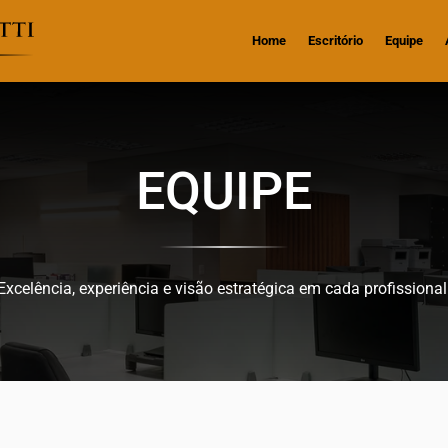
Home
Escritório
Equipe
EQUIPE
Excelência, experiência e visão estratégica em cada profissional