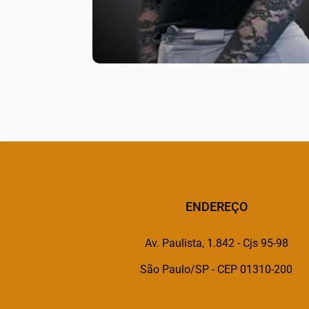
ENDEREÇO
Av. Paulista, 1.842 - Cjs 95-98
São Paulo/SP - CEP 01310-200