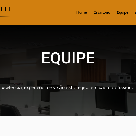
Home
Escritório
Equipe
EQUIPE
Excelência, experiência e visão estratégica em cada profissional