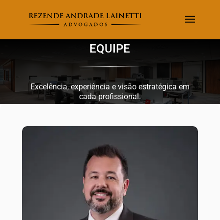
EQUIPE
Excelência, experiência e visão estratégica em
cada profissional.