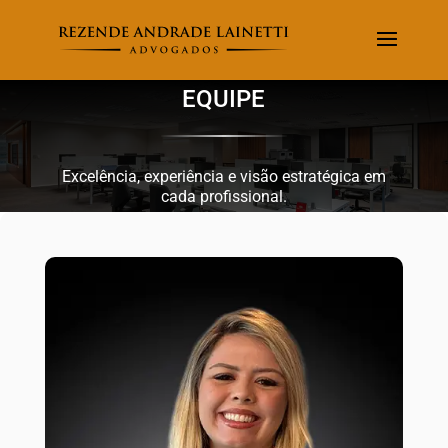
EQUIPE
Excelência, experiência e visão estratégica em
cada profissional.