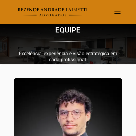
EQUIPE
Excelência, experiência e visão estratégica em
cada profissional.