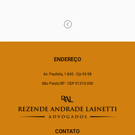
<
ENDEREÇO
Av. Paulista, 1.842 - Cjs 95-98
São Paulo/SP - CEP 01310-200
CONTATO