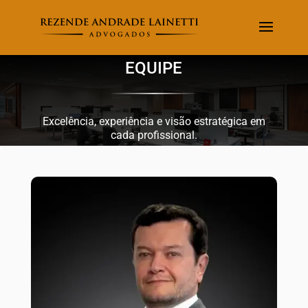
EQUIPE
Excelência, experiência e visão estratégica em
cada profissional.