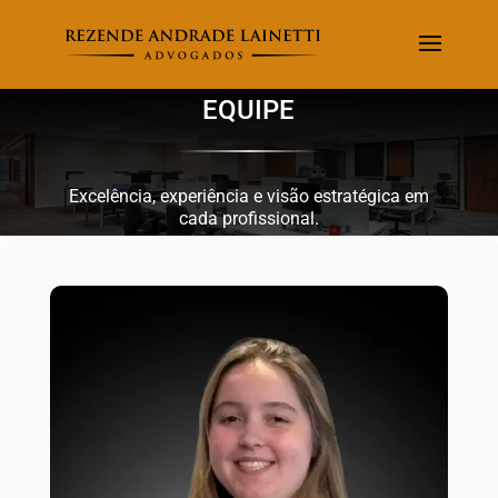
EQUIPE
Excelência, experiência e visão estratégica em
cada profissional.