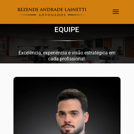
EQUIPE
Excelência, experiência e visão estratégica em
cada profissional.