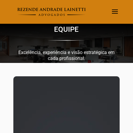
EQUIPE
Excelência, experiência e visão estratégica em
cada profissional.