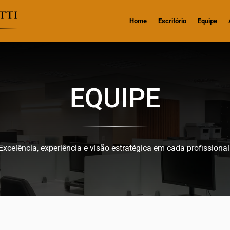
Home
Escritório
Equipe
EQUIPE
Excelência, experiência e visão estratégica em cada profissional