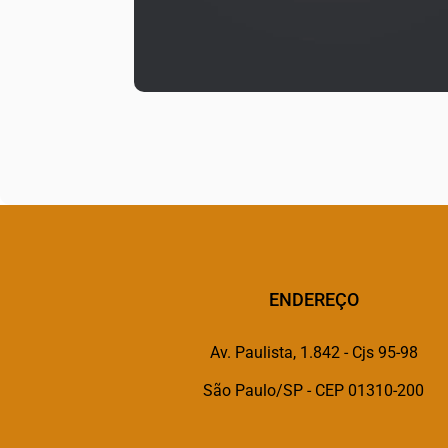
ENDEREÇO
Av. Paulista, 1.842 - Cjs 95-98
São Paulo/SP - CEP 01310-200