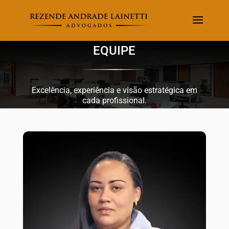
EQUIPE
Excelência, experiência e visão estratégica em
cada profissional.